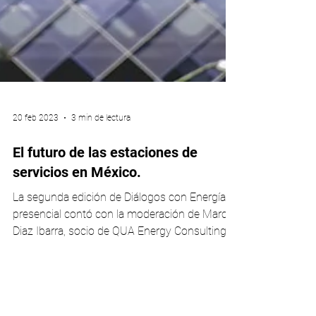
20 feb 2023
3 min de lectura
El futuro de las estaciones de
servicios en México.
La segunda edición de Diálogos con Energía
presencial contó con la moderación de Marcial
Diaz Ibarra, socio de QUA Energy Consulting.
Por...