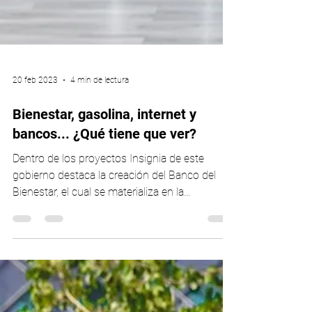
20 feb 2023
4 min de lectura
Bienestar, gasolina, internet y
bancos... ¿Qué tiene que ver?
Dentro de los proyectos Insignia de este
gobierno destaca la creación del Banco del
Bienestar, el cual se materializa en la
construcción...